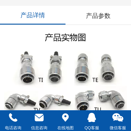
产品详情
产品参数
电话咨询
信息咨询
在线地图
QQ客服
微信客服