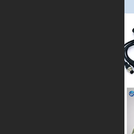
首页
产品展示
留言板
关于我们