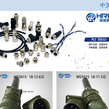
中
中
Englis