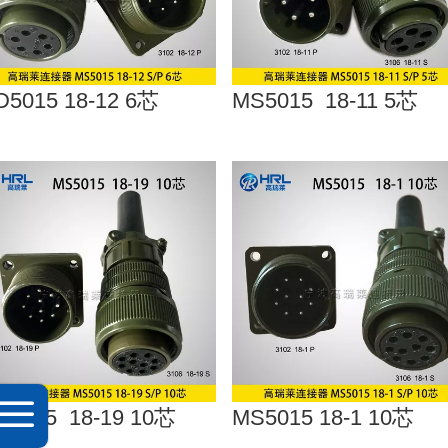
D5015 18-12 6芯
MS5015 18-11 5芯
S5015 18-19 10芯
MS5015 18-1 10芯