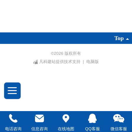
Top
©
2026 版权所有
凡科建站提供技术支持
|
电脑版
电话咨询
信息咨询
在线地图
QQ客服
微信客服