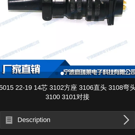
5015 22-19 14芯 3102方座 3106直头 3108弯
3100 3101对接
Description