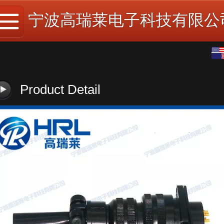
宁波高瑞莱电子科技有限公
English
中文
Product Detail